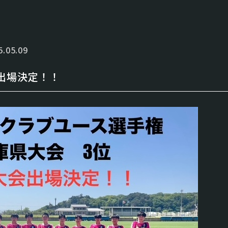
5.05.09
出場決定！！