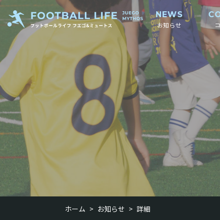
NEWS
C
お知らせ
ホーム
>
お知らせ
>
詳細