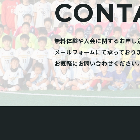
CONT
無料体験や入会に関するお申し
メールフォームにて承っており
お気軽にお問い合わせください