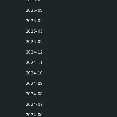
2025-09
2025-05
2025-03
2025-02
2024-12
2024-11
2024-10
2024-09
2024-08
2024-07
2024-06