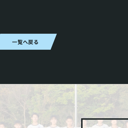
一覧へ戻る