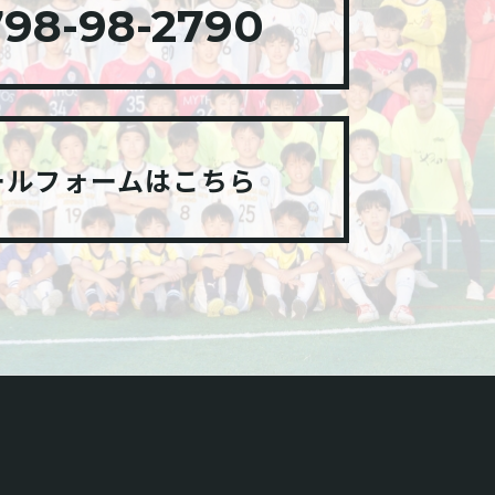
98-98-2790
ールフォームはこちら