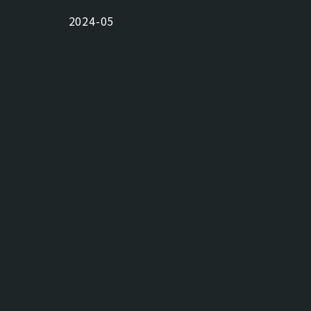
2024-05