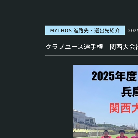
202
MYTHOS 進路先・選出先紹介
クラブユース選手権 関西大会