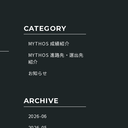
CATEGORY
MYTHOS 成績紹介
MYTHOS 進路先・選出先
紹介
お知らせ
ARCHIVE
2026-06
2026-05