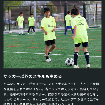
サッカー以外のスキルも高める
どんなにサッカーが好きでも、また上手であっても、人として大切
な礼儀を忘れてはいけない。当クラブではそう考え、指導していま
す。感謝の気持ちはもちろん、挨拶なども含め人間形成の部分をし
っかりとサポート。サッカーを通じて、社会やプロの世界に出ても
通用する礼儀礼節を生徒全員にお伝えいたします。