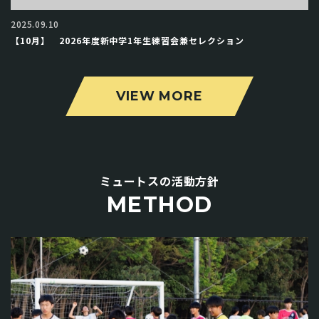
2025.09.10
【10月】 2026年度新中学1年生練習会兼セレクション
VIEW MORE
ミュートスの活動方針
METHOD