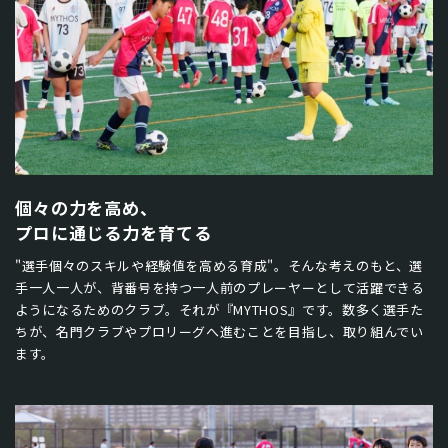
個々の力を高め、
​​​​​​​プロに通じる力を育てる
"選手個々のスキルや経験値を高める育成"。そんな考えのもと、選
手一人一人が、背番号を持つ一人前のプレーヤーとして活躍できる
ようになるためのクラブ。それが『MYTHOS』です。数多く選手た
ちが、名門クラブやプロリーグへ進むことを目指し、取り組んでい
ます。