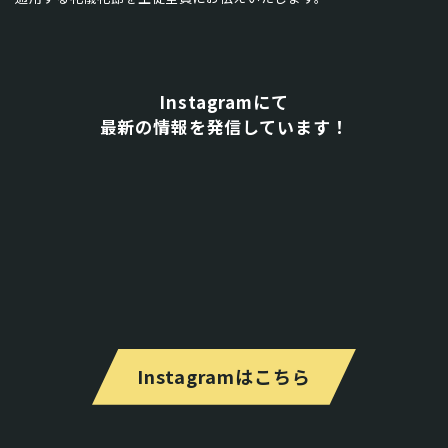
Instagramにて
​​​​​​​最新の情報を発信しています！
Instagramはこちら