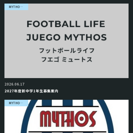
MYTHOS 進路先・選出先紹介
2026.06.17
2027年度新中学1年生募集案内
MYTHOS 進路先・選出先紹介