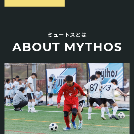
ミュートスとは
ABOUT MYTHOS