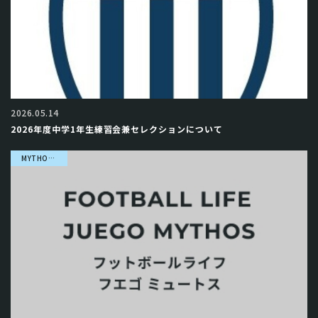
2026.05.14
2026年度中学1年生練習会兼セレクションについて
MYTHOS 進路先・選出先紹介