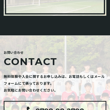
お問い合わせ
CONTACT
無料体験や入会に関するお申し込みは、お電話もしくはメール
フォームにて承っております。
お気軽にお問い合わせください。