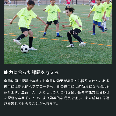
能力に合った課題を与える
全員に同じ課題を与えても全員に効果があるとは限りません。ある
選手には効果的なアプローチも、他の選手には逆効果になる場合も
あります。生徒一人一人としっかりと向き合い個々の能力に合わせ
た課題を与えることで、より効率的な成長を促し、また成功する喜
びを感じてもらうことが出来ます。