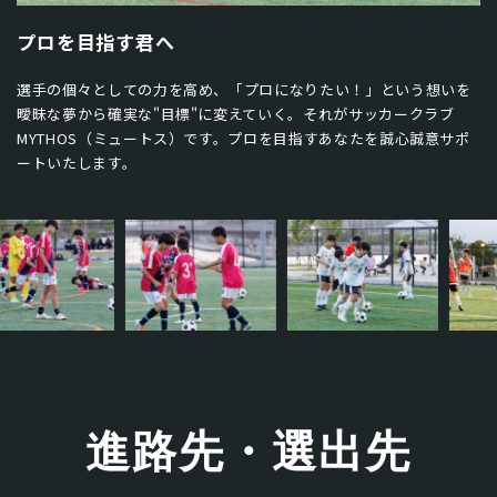
プロを目指す君へ
選手の個々としての力を高め、「プロになりたい！」という想いを
曖昧な夢から確実な"目標"に変えていく。それがサッカークラブ
MYTHOS（ミュートス）です。プロを目指すあなたを誠心誠意サポ
ートいたします。
進路先・選出先