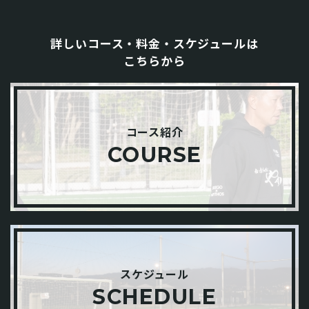
詳しいコース・料金・スケジュールは
こちらから
コース紹介
COURSE
スケジュール
SCHEDULE