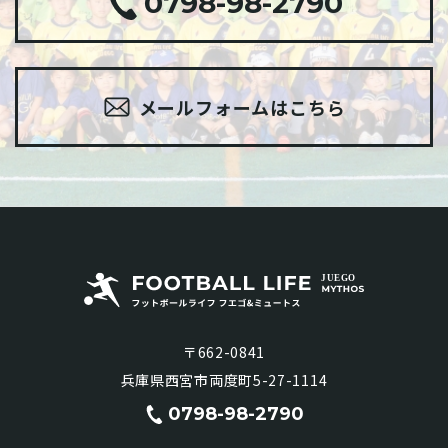
0798-98-2790
メールフォームはこちら
〒662-0841
​​​​​​​兵庫県西宮市両度町5-27-1114
0798-98-2790