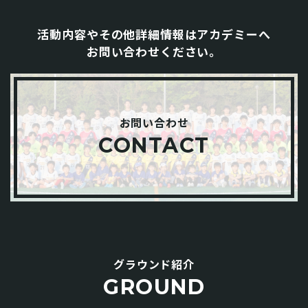
活動内容やその他詳細情報はアカデミーへ
お問い合わせください。
お問い合わせ
CONTACT
グラウンド紹介
GROUND